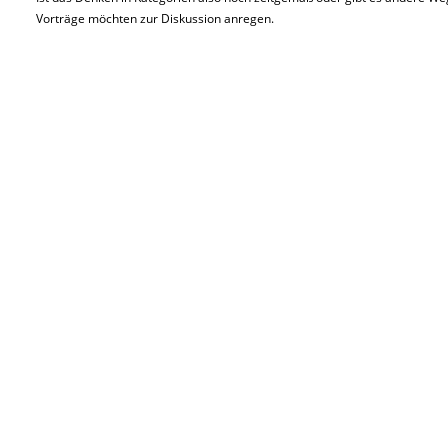
Vorträge möchten zur Diskussion anregen.